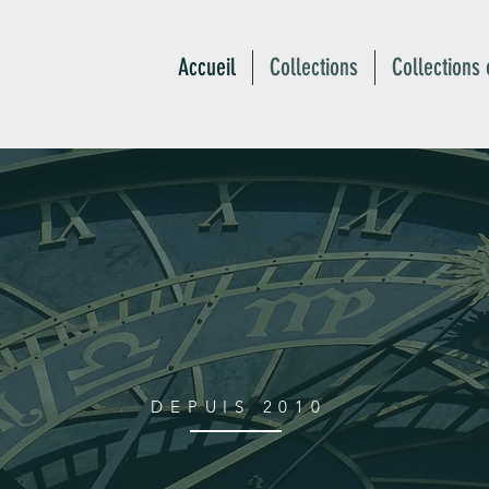
Accueil
Collections
Collections 
DEPUIS 2010