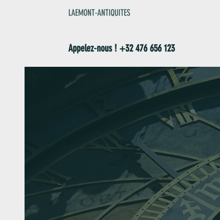
LAEMONT-ANTIQUITES
Appelez-nous ! +32 476 656 123