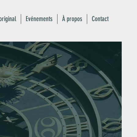
original
Evénements
À propos
Contact