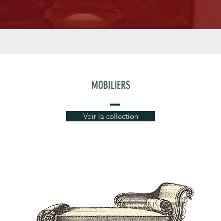
MOBILIERS
Voir la collection