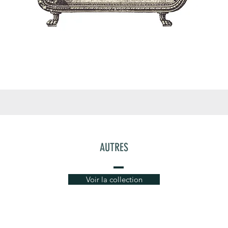
AUTRES
Voir la collection