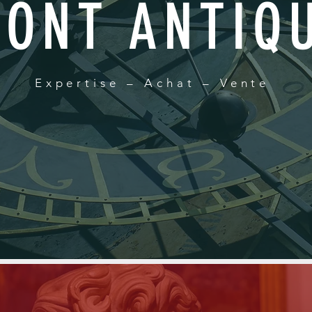
ONT ANTIQU
Expertise – Achat – Vente