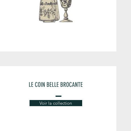
LE COIN BELLE BROCANTE
Voir la collection