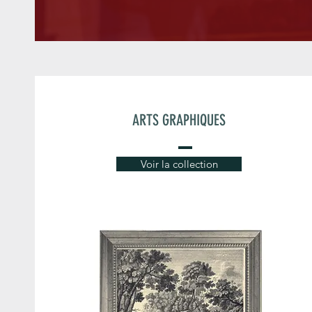
ARTS GRAPHIQUES
Voir la collection